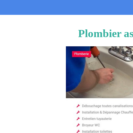
Plombier as