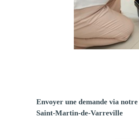
Envoyer une demande via notre
Saint-Martin-de-Varreville