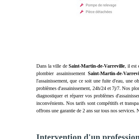
Dans la ville de
Saint-Martin-de-Varreville
, il es
plombier assainissement
Saint-Martin-de-Varrevi
l'assainissement, que ce soit une fuite d'eau, une
problèmes d'assainissement, 24h/24 et 7j/7. Nos pl
diagnostiquer et réparer vos problèmes d'assainiss
inconvénients. Nos tarifs sont compétitifs et trans
offrons une garantie de 2 ans sur tous nos services. N
Intervention d'un professio