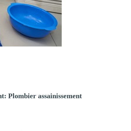
t: Plombier assainissement