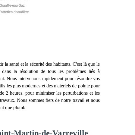
r la santé et la sécurité des habitants. C'est là que le
e dans la résolution de tous les problèmes liés à
ment. Nous intervenons rapidement pour résoudre vos
ils les plus modernes et des matériels de pointe pour
e 2 heures, pour minimiser les perturbations et les
 travaux. Nous sommes fiers de notre travail et nous
tant que plomb
aint-Martin-de-Varreville