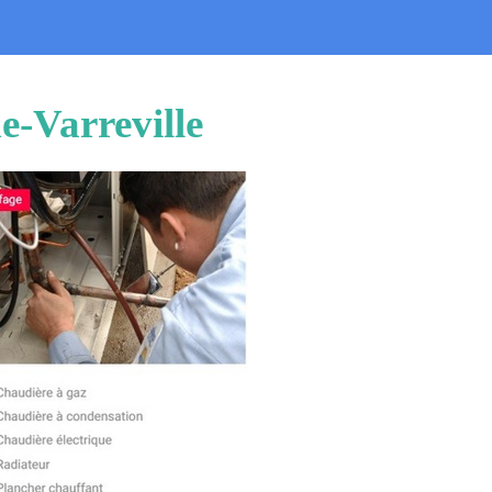
e-Varreville