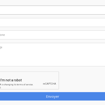
Envoyer