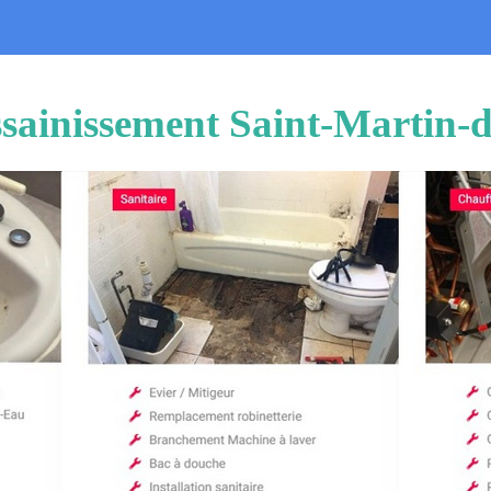
sainissement Saint-Martin-d