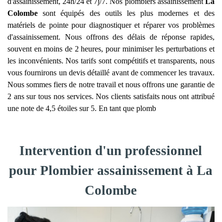
d'assainissement, 24h/24 et 7j/7. Nos plombiers assainissement
La
Colombe
sont équipés des outils les plus modernes et des
matériels de pointe pour diagnostiquer et réparer vos problèmes
d'assainissement. Nous offrons des délais de réponse rapides,
souvent en moins de 2 heures, pour minimiser les perturbations et
les inconvénients. Nos tarifs sont compétitifs et transparents, nous
vous fournirons un devis détaillé avant de commencer les travaux.
Nous sommes fiers de notre travail et nous offrons une garantie de
2 ans sur tous nos services. Nos clients satisfaits nous ont attribué
une note de 4,5 étoiles sur 5. En tant que plomb
Intervention d'un professionnel
pour Plombier assainissement à La
Colombe