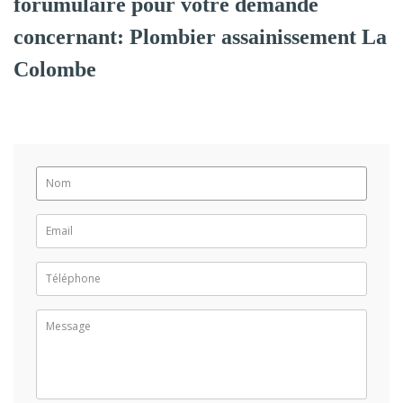
forumulaire pour votre demande
concernant: Plombier assainissement La
Colombe