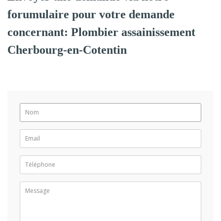
forumulaire pour votre demande
concernant: Plombier assainissement
Cherbourg-en-Cotentin