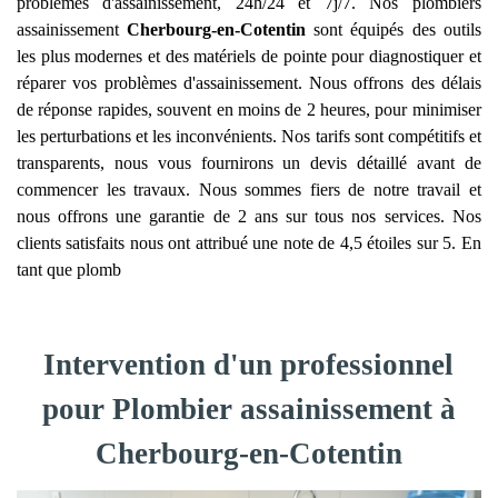
problèmes d'assainissement, 24h/24 et 7j/7. Nos plombiers
assainissement
Cherbourg-en-Cotentin
sont équipés des outils
les plus modernes et des matériels de pointe pour diagnostiquer et
réparer vos problèmes d'assainissement. Nous offrons des délais
de réponse rapides, souvent en moins de 2 heures, pour minimiser
les perturbations et les inconvénients. Nos tarifs sont compétitifs et
transparents, nous vous fournirons un devis détaillé avant de
commencer les travaux. Nous sommes fiers de notre travail et
nous offrons une garantie de 2 ans sur tous nos services. Nos
clients satisfaits nous ont attribué une note de 4,5 étoiles sur 5. En
tant que plomb
Intervention d'un professionnel
pour Plombier assainissement à
Cherbourg-en-Cotentin