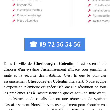
☎ 09 72 56 54 56
Dans la ville de
Cherbourg-en-Cotentin
, il est essentiel de
disposer d'un système d'assainissement efficace pour garantir la
santé et la sécurité des habitants. C'est là que le plombier
assainissement
Cherbourg-en-Cotentin
intervient. Notre équipe
d'experts en plomberie est spécialisée dans la résolution de tous
les problèmes liés à l'assainissement, que ce soit une fuite d'eau,
une obstruction de canalisation ou une rénovation de système
d'assainissement. Nous intervenons rapidement pour résoudre vos