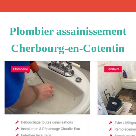
Plombier assainissement
Cherbourg-en-Cotentin