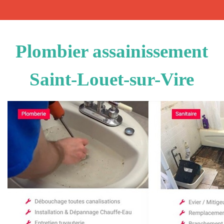
Plombier assainissement
Saint-Louet-sur-Vire