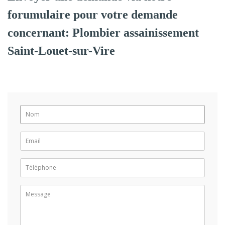
forumulaire pour votre demande
concernant: Plombier assainissement
Saint-Louet-sur-Vire