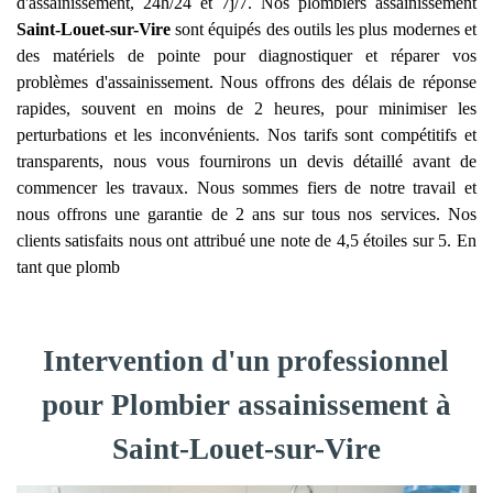
d'assainissement, 24h/24 et 7j/7. Nos plombiers assainissement
Saint-Louet-sur-Vire
sont équipés des outils les plus modernes et
des matériels de pointe pour diagnostiquer et réparer vos
problèmes d'assainissement. Nous offrons des délais de réponse
rapides, souvent en moins de 2 heures, pour minimiser les
perturbations et les inconvénients. Nos tarifs sont compétitifs et
transparents, nous vous fournirons un devis détaillé avant de
commencer les travaux. Nous sommes fiers de notre travail et
nous offrons une garantie de 2 ans sur tous nos services. Nos
clients satisfaits nous ont attribué une note de 4,5 étoiles sur 5. En
tant que plomb
Intervention d'un professionnel
pour Plombier assainissement à
Saint-Louet-sur-Vire