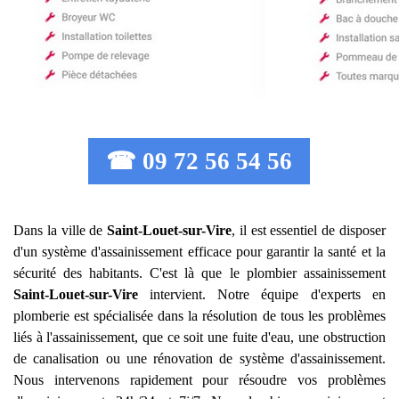
☎ 09 72 56 54 56
Dans la ville de
Saint-Louet-sur-Vire
, il est essentiel de disposer
d'un système d'assainissement efficace pour garantir la santé et la
sécurité des habitants. C'est là que le plombier assainissement
Saint-Louet-sur-Vire
intervient. Notre équipe d'experts en
plomberie est spécialisée dans la résolution de tous les problèmes
liés à l'assainissement, que ce soit une fuite d'eau, une obstruction
de canalisation ou une rénovation de système d'assainissement.
Nous intervenons rapidement pour résoudre vos problèmes