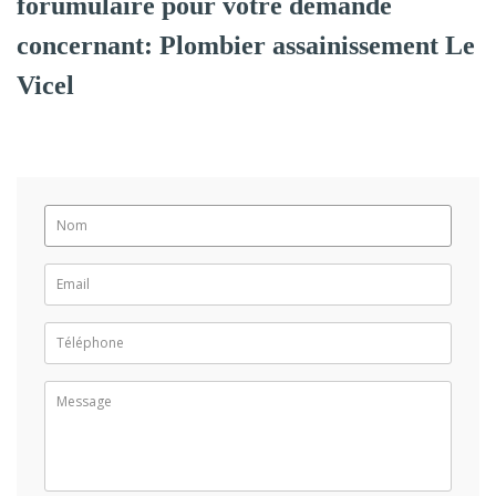
forumulaire pour votre demande
concernant: Plombier assainissement Le
Vicel