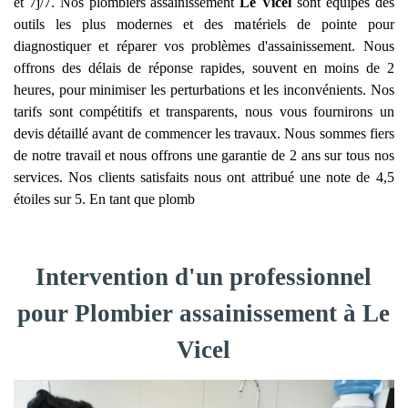
et 7j/7. Nos plombiers assainissement
Le Vicel
sont équipés des
outils les plus modernes et des matériels de pointe pour
diagnostiquer et réparer vos problèmes d'assainissement. Nous
offrons des délais de réponse rapides, souvent en moins de 2
heures, pour minimiser les perturbations et les inconvénients. Nos
tarifs sont compétitifs et transparents, nous vous fournirons un
devis détaillé avant de commencer les travaux. Nous sommes fiers
de notre travail et nous offrons une garantie de 2 ans sur tous nos
services. Nos clients satisfaits nous ont attribué une note de 4,5
étoiles sur 5. En tant que plomb
Intervention d'un professionnel
pour Plombier assainissement à Le
Vicel