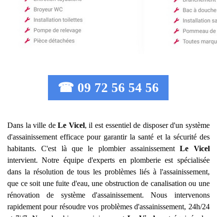
☎ 09 72 56 54 56
Dans la ville de
Le Vicel
, il est essentiel de disposer d'un système
d'assainissement efficace pour garantir la santé et la sécurité des
habitants. C'est là que le plombier assainissement
Le Vicel
intervient. Notre équipe d'experts en plomberie est spécialisée
dans la résolution de tous les problèmes liés à l'assainissement,
que ce soit une fuite d'eau, une obstruction de canalisation ou une
rénovation de système d'assainissement. Nous intervenons
rapidement pour résoudre vos problèmes d'assainissement, 24h/24