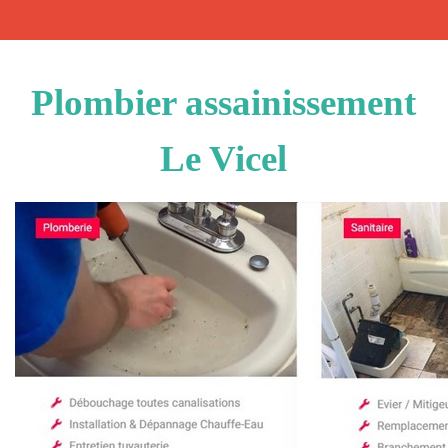
Plombier assainissement
Le Vicel