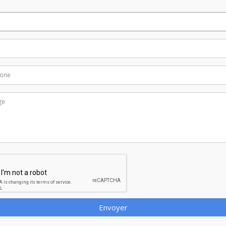
Envoyer