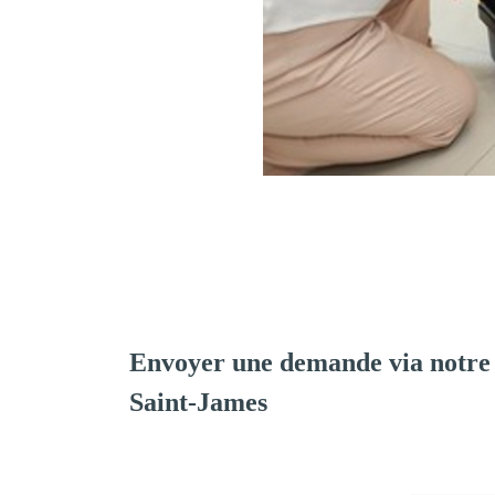
Envoyer une demande via notre
Saint-James