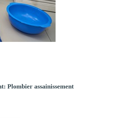
t: Plombier assainissement