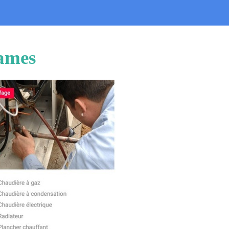
James