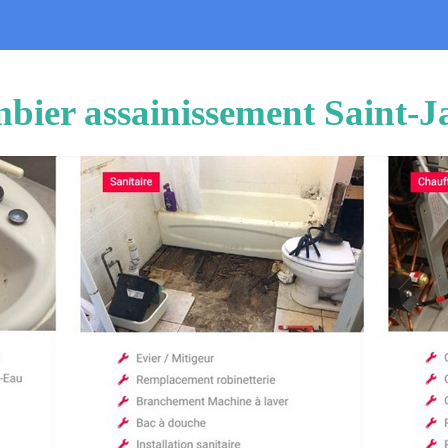
bier assainissement Saint-