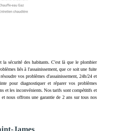
t la sécurité des habitants. C'est là que le plombier
oblèmes liés à l'assainissement, que ce soit une fuite
 résoudre vos problèmes d'assainissement, 24h/24 et
inte pour diagnostiquer et réparer vos problèmes
 et les inconvénients. Nos tarifs sont compétitifs et
 et nous offrons une garantie de 2 ans sur tous nos
aint-James