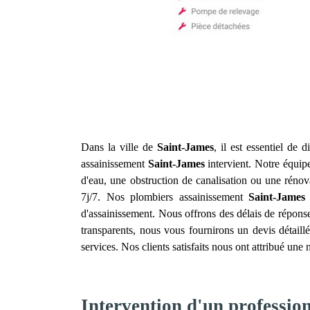
Dans la ville de
Saint-James
, il est essentiel de 
assainissement
Saint-James
intervient. Notre équipe
d'eau, une obstruction de canalisation ou une réno
7j/7. Nos plombiers assainissement
Saint-James
d'assainissement. Nous offrons des délais de réponse
transparents, nous vous fournirons un devis détail
services. Nos clients satisfaits nous ont attribué une
Intervention d'un professio