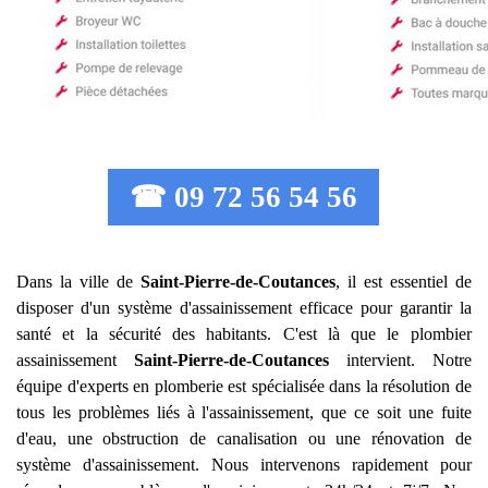
☎ 09 72 56 54 56
Dans la ville de
Saint-Pierre-de-Coutances
, il est essentiel de
disposer d'un système d'assainissement efficace pour garantir la
santé et la sécurité des habitants. C'est là que le plombier
assainissement
Saint-Pierre-de-Coutances
intervient. Notre
équipe d'experts en plomberie est spécialisée dans la résolution de
tous les problèmes liés à l'assainissement, que ce soit une fuite
d'eau, une obstruction de canalisation ou une rénovation de
système d'assainissement. Nous intervenons rapidement pour