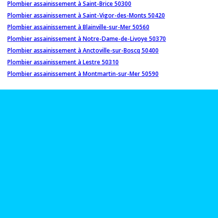
Plombier assainissement à Saint-Brice 50300
Plombier assainissement à Saint-Vigor-des-Monts 50420
Plombier assainissement à Blainville-sur-Mer 50560
Plombier assainissement à Notre-Dame-de-Livoye 50370
Plombier assainissement à Anctoville-sur-Boscq 50400
Plombier assainissement à Lestre 50310
Plombier assainissement à Montmartin-sur-Mer 50590