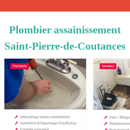
Plombier assainissement
Saint-Pierre-de-Coutances