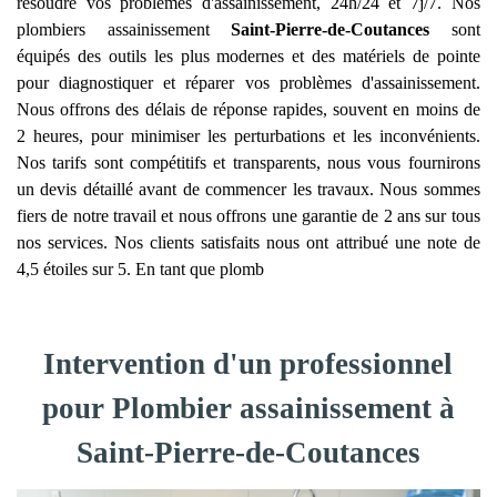
résoudre vos problèmes d'assainissement, 24h/24 et 7j/7. Nos
plombiers assainissement
Saint-Pierre-de-Coutances
sont
équipés des outils les plus modernes et des matériels de pointe
pour diagnostiquer et réparer vos problèmes d'assainissement.
Nous offrons des délais de réponse rapides, souvent en moins de
2 heures, pour minimiser les perturbations et les inconvénients.
Nos tarifs sont compétitifs et transparents, nous vous fournirons
un devis détaillé avant de commencer les travaux. Nous sommes
fiers de notre travail et nous offrons une garantie de 2 ans sur tous
nos services. Nos clients satisfaits nous ont attribué une note de
4,5 étoiles sur 5. En tant que plomb
Intervention d'un professionnel
pour Plombier assainissement à
Saint-Pierre-de-Coutances