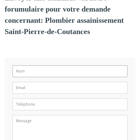
forumulaire pour votre demande
concernant: Plombier assainissement
Saint-Pierre-de-Coutances