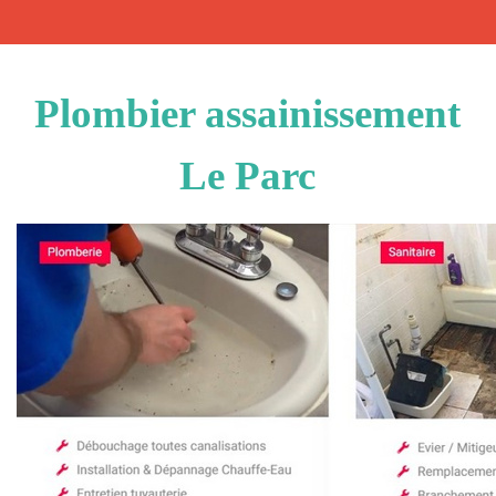
Plombier assainissement
Le Parc