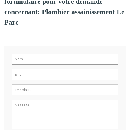
forumulaire pour votre demande
concernant: Plombier assainissement Le
Parc