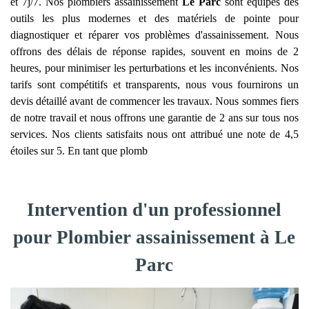
et 7j/7. Nos plombiers assainissement
Le Parc
sont équipés des
outils les plus modernes et des matériels de pointe pour
diagnostiquer et réparer vos problèmes d'assainissement. Nous
offrons des délais de réponse rapides, souvent en moins de 2
heures, pour minimiser les perturbations et les inconvénients. Nos
tarifs sont compétitifs et transparents, nous vous fournirons un
devis détaillé avant de commencer les travaux. Nous sommes fiers
de notre travail et nous offrons une garantie de 2 ans sur tous nos
services. Nos clients satisfaits nous ont attribué une note de 4,5
étoiles sur 5. En tant que plomb
Intervention d'un professionnel
pour Plombier assainissement à Le
Parc