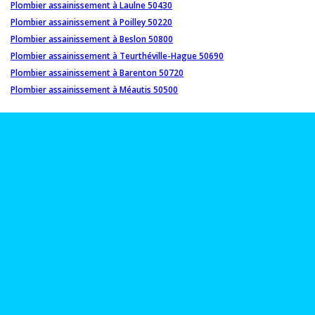
Plombier assainissement à Laulne 50430
Plombier assainissement à Poilley 50220
Plombier assainissement à Beslon 50800
Plombier assainissement à Teurthéville-Hague 50690
Plombier assainissement à Barenton 50720
Plombier assainissement à Méautis 50500