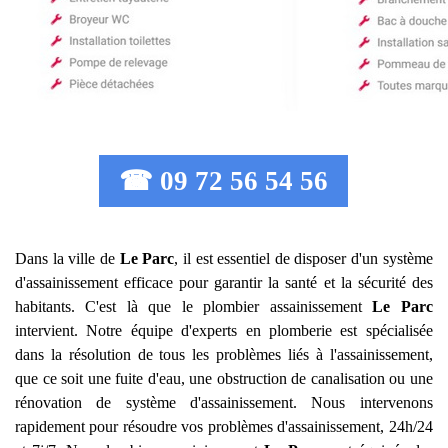
☎ 09 72 56 54 56
Dans la ville de
Le Parc
, il est essentiel de disposer d'un système
d'assainissement efficace pour garantir la santé et la sécurité des
habitants. C'est là que le plombier assainissement
Le Parc
intervient. Notre équipe d'experts en plomberie est spécialisée
dans la résolution de tous les problèmes liés à l'assainissement,
que ce soit une fuite d'eau, une obstruction de canalisation ou une
rénovation de système d'assainissement. Nous intervenons
rapidement pour résoudre vos problèmes d'assainissement, 24h/24