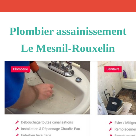
Plombier assainissement
Le Mesnil-Rouxelin