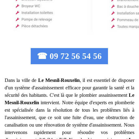
☎ 09 72 56 54 56
Dans la ville de
Le Mesnil-Rouxelin
, il est essentiel de disposer
d'un système d'assainissement efficace pour garantir la santé et la
sécurité des habitants. C'est là que le plombier assainissement
Le
Mesnil-Rouxelin
intervient. Notre équipe d'experts en plomberie
est spécialisée dans la résolution de tous les problèmes liés à
l'assainissement, que ce soit une fuite d'eau, une obstruction de
canalisation ou une rénovation de système d'assainissement. Nous
intervenons rapidement pour résoudre vos problèmes