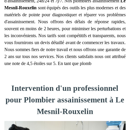
d'assainissement, 24h/24 et 7j/7. Nos plombiers assainissement
Le
Mesnil-Rouxelin
sont équipés des outils les plus modernes et des
matériels de pointe pour diagnostiquer et réparer vos problèmes
d'assainissement. Nous offrons des délais de réponse rapides,
souvent en moins de 2 heures, pour minimiser les perturbations et
les inconvénients. Nos tarifs sont compétitifs et transparents, nous
vous fournirons un devis détaillé avant de commencer les travaux.
Nous sommes fiers de notre travail et nous offrons une garantie de
2 ans sur tous nos services. Nos clients satisfaits nous ont attribué
une note de 4,5 étoiles sur 5. En tant que plomb
Intervention d'un professionnel
pour Plombier assainissement à Le
Mesnil-Rouxelin