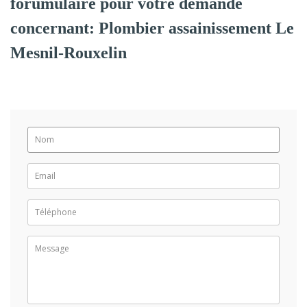
forumulaire pour votre demande
concernant: Plombier assainissement Le
Mesnil-Rouxelin