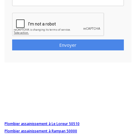
Envoyer
Plombier assainissement à Le Loreur 50510
Plombier assainissement à Rampan 50000