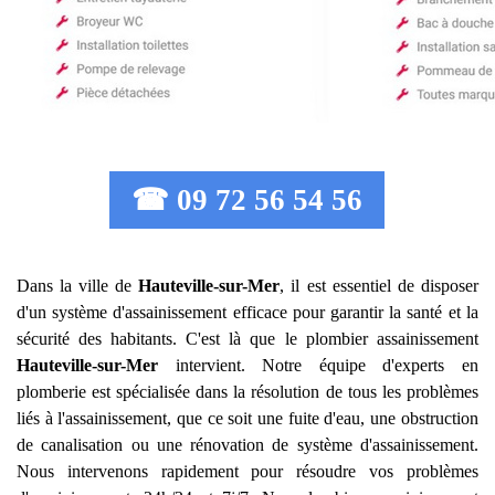
☎ 09 72 56 54 56
Dans la ville de
Hauteville-sur-Mer
, il est essentiel de disposer
d'un système d'assainissement efficace pour garantir la santé et la
sécurité des habitants. C'est là que le plombier assainissement
Hauteville-sur-Mer
intervient. Notre équipe d'experts en
plomberie est spécialisée dans la résolution de tous les problèmes
liés à l'assainissement, que ce soit une fuite d'eau, une obstruction
de canalisation ou une rénovation de système d'assainissement.
Nous intervenons rapidement pour résoudre vos problèmes