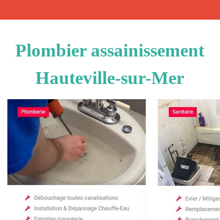
Plombier assainissement
Hauteville-sur-Mer