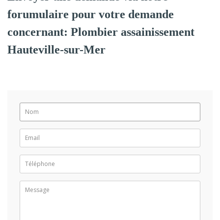
forumulaire pour votre demande
concernant: Plombier assainissement
Hauteville-sur-Mer