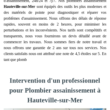
d'assainissement, 24h/24 et 7j/7. Nos plombiers assainissement
Hauteville-sur-Mer
sont équipés des outils les plus modernes et
des matériels de pointe pour diagnostiquer et réparer vos
problèmes d'assainissement. Nous offrons des délais de réponse
rapides, souvent en moins de 2 heures, pour minimiser les
perturbations et les inconvénients. Nos tarifs sont compétitifs et
transparents, nous vous fournirons un devis détaillé avant de
commencer les travaux. Nous sommes fiers de notre travail et
nous offrons une garantie de 2 ans sur tous nos services. Nos
clients satisfaits nous ont attribué une note de 4,5 étoiles sur 5. En
tant que plomb
Intervention d'un professionnel
pour Plombier assainissement à
Hauteville-sur-Mer