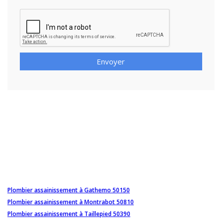
Envoyer
Plombier assainissement à Gathemo 50150
Plombier assainissement à Montrabot 50810
Plombier assainissement à Taillepied 50390