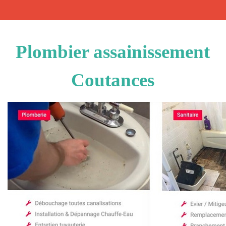
Plombier assainissement
Coutances