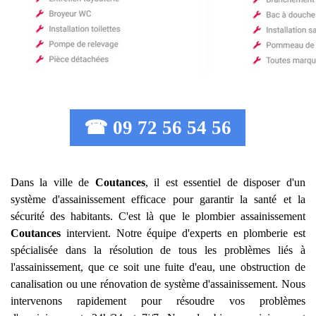
☎ 09 72 56 54 56
Dans la ville de
Coutances
, il est essentiel de disposer d'un
système d'assainissement efficace pour garantir la santé et la
sécurité des habitants. C'est là que le plombier assainissement
Coutances
intervient. Notre équipe d'experts en plomberie est
spécialisée dans la résolution de tous les problèmes liés à
l'assainissement, que ce soit une fuite d'eau, une obstruction de
canalisation ou une rénovation de système d'assainissement. Nous
intervenons rapidement pour résoudre vos problèmes