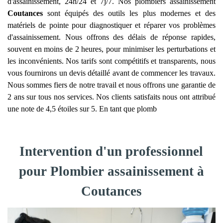
d'assainissement, 24h/24 et 7j/7. Nos plombiers assainissement
Coutances
sont équipés des outils les plus modernes et des
matériels de pointe pour diagnostiquer et réparer vos problèmes
d'assainissement. Nous offrons des délais de réponse rapides,
souvent en moins de 2 heures, pour minimiser les perturbations et
les inconvénients. Nos tarifs sont compétitifs et transparents, nous
vous fournirons un devis détaillé avant de commencer les travaux.
Nous sommes fiers de notre travail et nous offrons une garantie de
2 ans sur tous nos services. Nos clients satisfaits nous ont attribué
une note de 4,5 étoiles sur 5. En tant que plomb
Intervention d'un professionnel
pour Plombier assainissement à
Coutances