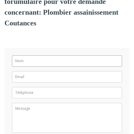
forumulaire pour votre demande
concernant: Plombier assainissement
Coutances