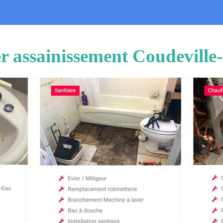
r assainissement Coudeville