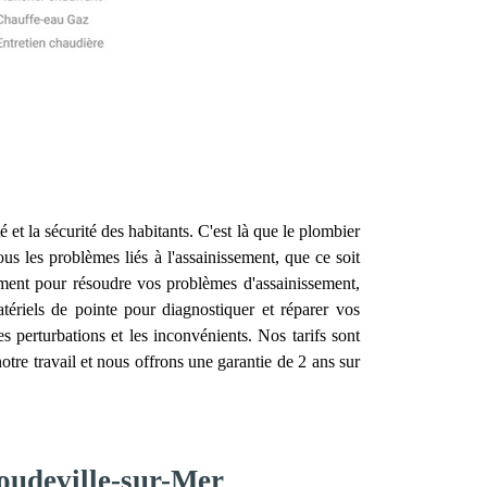
é et la sécurité des habitants. C'est là que le plombier
us les problèmes liés à l'assainissement, que ce soit
ement pour résoudre vos problèmes d'assainissement,
ériels de pointe pour diagnostiquer et réparer vos
 perturbations et les inconvénients. Nos tarifs sont
tre travail et nous offrons une garantie de 2 ans sur
oudeville-sur-Mer