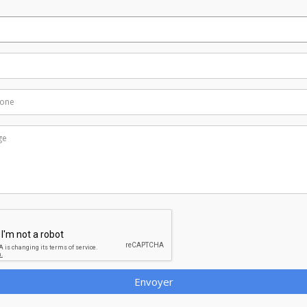
Envoyer