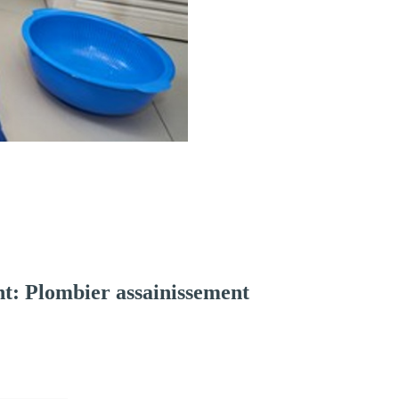
t: Plombier assainissement