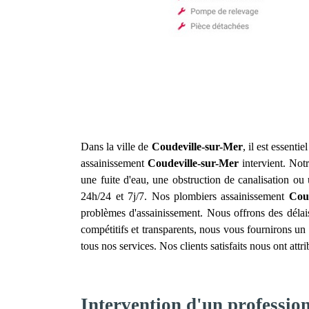
Dans la ville de
Coudeville-sur-Mer
, il est essenti
assainissement
Coudeville-sur-Mer
intervient. Notr
une fuite d'eau, une obstruction de canalisation o
24h/24 et 7j/7. Nos plombiers assainissement
Cou
problèmes d'assainissement. Nous offrons des délais
compétitifs et transparents, nous vous fournirons un
tous nos services. Nos clients satisfaits nous ont att
Intervention d'un professio