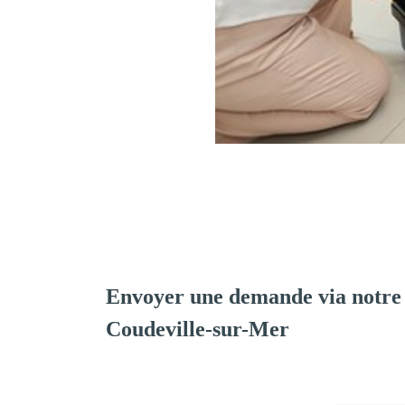
Envoyer une demande via notre
Coudeville-sur-Mer