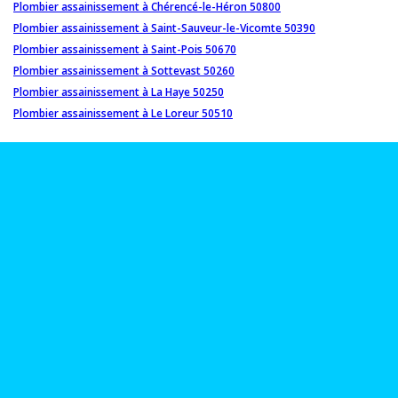
Plombier assainissement à Chérencé-le-Héron 50800
Plombier assainissement à Saint-Sauveur-le-Vicomte 50390
Plombier assainissement à Saint-Pois 50670
Plombier assainissement à Sottevast 50260
Plombier assainissement à La Haye 50250
Plombier assainissement à Le Loreur 50510