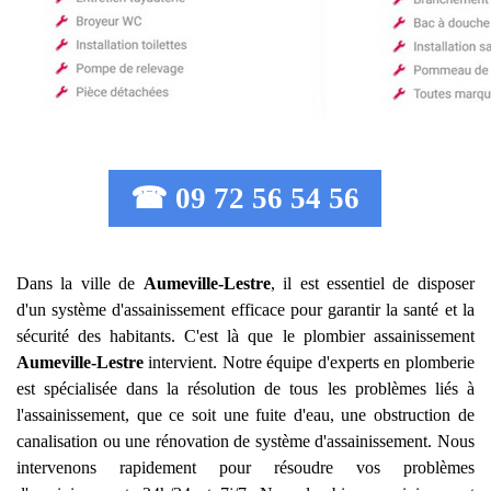
☎ 09 72 56 54 56
Dans la ville de
Aumeville-Lestre
, il est essentiel de disposer
d'un système d'assainissement efficace pour garantir la santé et la
sécurité des habitants. C'est là que le plombier assainissement
Aumeville-Lestre
intervient. Notre équipe d'experts en plomberie
est spécialisée dans la résolution de tous les problèmes liés à
l'assainissement, que ce soit une fuite d'eau, une obstruction de
canalisation ou une rénovation de système d'assainissement. Nous
intervenons rapidement pour résoudre vos problèmes