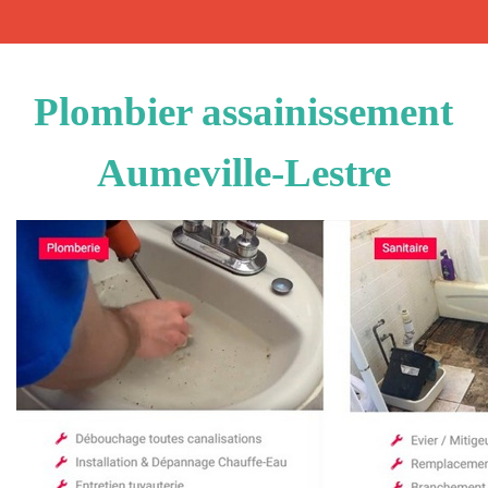
Plombier assainissement
Aumeville-Lestre