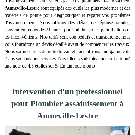
d'assainissement, 24h/24 et 7j/7. Nos plombiers assainissement
Aumeville-Lestre
sont équipés des outils les plus modernes et des
matériels de pointe pour diagnostiquer et réparer vos problèmes
d'assainissement. Nous offrons des délais de réponse rapides,
souvent en moins de 2 heures, pour minimiser les perturbations et
les inconvénients. Nos tarifs sont compétitifs et transparents, nous
vous fournirons un devis détaillé avant de commencer les travaux.
Nous sommes fiers de notre travail et nous offrons une garantie de
2 ans sur tous nos services. Nos clients satisfaits nous ont attribué
une note de 4,5 étoiles sur 5. En tant que plomb
Intervention d'un professionnel
pour Plombier assainissement à
Aumeville-Lestre