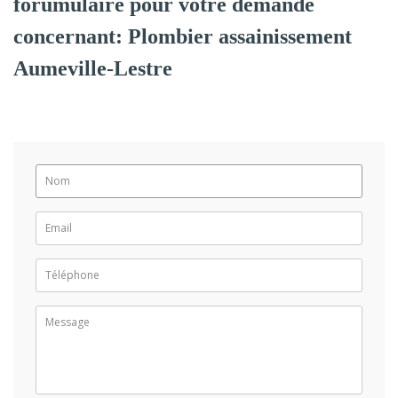
forumulaire pour votre demande
concernant: Plombier assainissement
Aumeville-Lestre